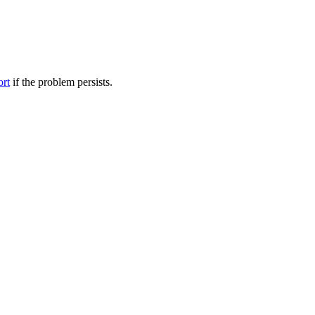
ort
if the problem persists.